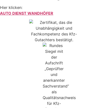
Hier klicken:
AUTO DIENST WANDHÖFER