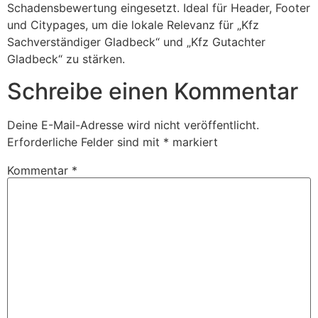
Schadensbewertung eingesetzt. Ideal für Header, Footer
und Citypages, um die lokale Relevanz für „Kfz
Sachverständiger Gladbeck“ und „Kfz Gutachter
Gladbeck“ zu stärken.
Schreibe einen Kommentar
Deine E-Mail-Adresse wird nicht veröffentlicht.
Erforderliche Felder sind mit
*
markiert
Kommentar
*