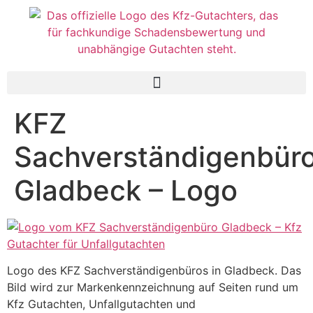
KFZ
Sachverständigenbür
Gladbeck – Logo
Logo des KFZ Sachverständigenbüros in Gladbeck. Das
Bild wird zur Markenkennzeichnung auf Seiten rund um
Kfz Gutachten, Unfallgutachten und