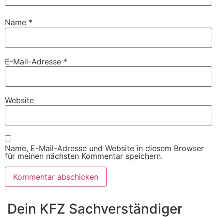
Name
*
E-Mail-Adresse
*
Website
Name, E-Mail-Adresse und Website in diesem Browser
für meinen nächsten Kommentar speichern.
Dein KFZ Sachverständiger