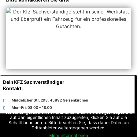
Dein KFZ Sachverständiger
Kontakt:
Middelicher Str. 293, 45892 Gelsenkirchen
Mon-Fri: 08:00 - 18:00
Sie sehen gerade einen Platzhalterinhalt von
Google Maps
. Um
auf den eigentlichen Inhalt zuzugreifen, klicken Sie auf die
Schaltfläche unten. Bitte beachten Sie, dass dabei Daten an
Drittanbieter weitergegeben werden.
Mehr Informationen