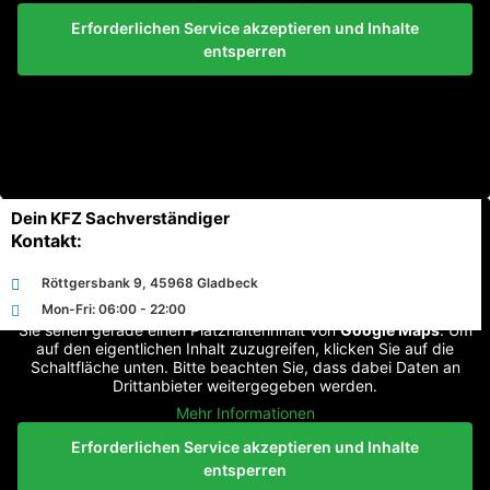
Erforderlichen Service akzeptieren und Inhalte
entsperren
Dein KFZ Sachverständiger
Kontakt:
Röttgersbank 9, 45968 Gladbeck
Mon-Fri: 06:00 - 22:00
Sie sehen gerade einen Platzhalterinhalt von
Google Maps
. Um
auf den eigentlichen Inhalt zuzugreifen, klicken Sie auf die
Schaltfläche unten. Bitte beachten Sie, dass dabei Daten an
Drittanbieter weitergegeben werden.
Mehr Informationen
Erforderlichen Service akzeptieren und Inhalte
entsperren