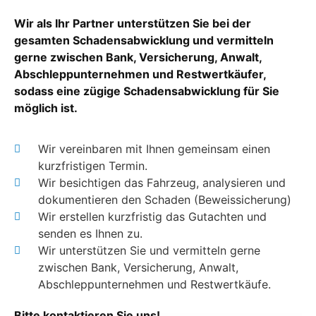
Wir als Ihr Partner unterstützen Sie bei der
gesamten Schadensabwicklung und vermitteln
gerne zwischen Bank, Versicherung, Anwalt,
Abschleppunternehmen und Restwertkäufer,
sodass eine zügige Schadensabwicklung für Sie
möglich ist.
Wir vereinbaren mit Ihnen gemeinsam einen
kurzfristigen Termin.
Wir besichtigen das Fahrzeug, analysieren und
dokumentieren den Schaden (Beweissicherung)
Wir erstellen kurzfristig das Gutachten und
senden es Ihnen zu.
Wir unterstützen Sie und vermitteln gerne
zwischen Bank, Versicherung, Anwalt,
Abschleppunternehmen und Restwertkäufe.
Bitte kontaktieren Sie uns!