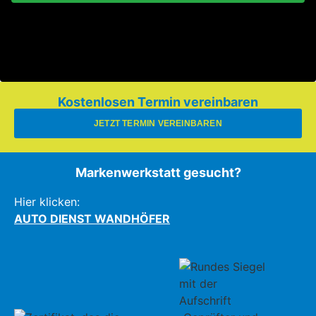
Kostenlosen Termin vereinbaren
JETZT TERMIN VEREINBAREN
Markenwerkstatt gesucht?
Hier klicken:
AUTO DIENST WANDHÖFER