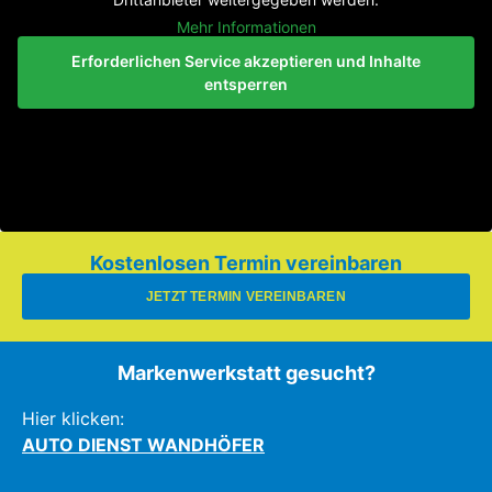
Mehr Informationen
Erforderlichen Service akzeptieren und Inhalte
entsperren
Kostenlosen Termin vereinbaren
JETZT TERMIN VEREINBAREN
Markenwerkstatt gesucht?
Hier klicken:
AUTO DIENST WANDHÖFER