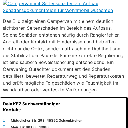
Das Bild zeigt einen Campervan mit einem deutlich
sichtbaren Seitenschaden im Bereich des Aufbaus.
Solche Schäden entstehen häufig durch Rangierfehler,
Anprall oder Kontakt mit Hindernissen und betreffen
nicht nur die Optik, sondern oft auch die Dichtheit und
die Stabilität der Bauteile. Für eine korrekte Regulierung
ist eine saubere Beweissicherung entscheidend. Ein
Caravaning Gutachter dokumentiert den Schaden
detailliert, bewertet Reparaturweg und Reparaturkosten
und prüft mögliche Folgeschäden wie Feuchtigkeit im
Wandaufbau oder verdeckte Verformungen.
Dein KFZ Sachverständiger
Kontakt:
Middelicher Str. 293, 45892 Gelsenkirchen
Mon-Fri: 08:00 - 18:00