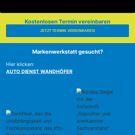
Kostenlosen Termin vereinbaren
JETZT TERMIN VEREINBAREN
Markenwerkstatt gesucht?
Hier klicken:
AUTO DIENST WANDHÖFER