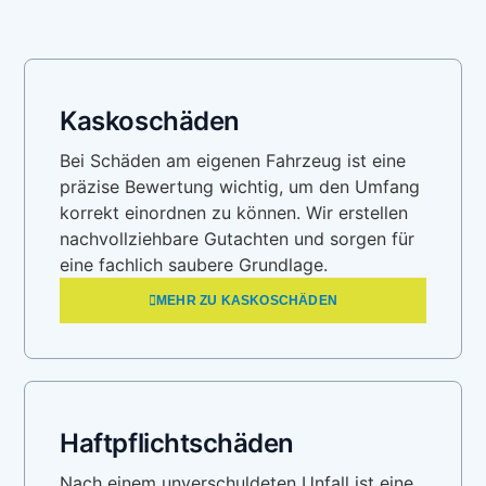
Kaskoschäden
Bei Schäden am eigenen Fahrzeug ist eine
präzise Bewertung wichtig, um den Umfang
korrekt einordnen zu können. Wir erstellen
nachvollziehbare Gutachten und sorgen für
eine fachlich saubere Grundlage.
MEHR ZU KASKOSCHÄDEN
Haftpflichtschäden
Nach einem unverschuldeten Unfall ist eine