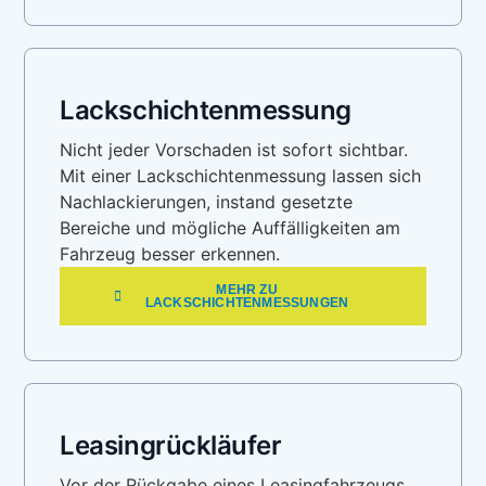
Lackschichtenmessung
Nicht jeder Vorschaden ist sofort sichtbar.
Mit einer Lackschichtenmessung lassen sich
Nachlackierungen, instand gesetzte
Bereiche und mögliche Auffälligkeiten am
Fahrzeug besser erkennen.
MEHR ZU
LACKSCHICHTENMESSUNGEN
Leasingrückläufer
Vor der Rückgabe eines Leasingfahrzeugs