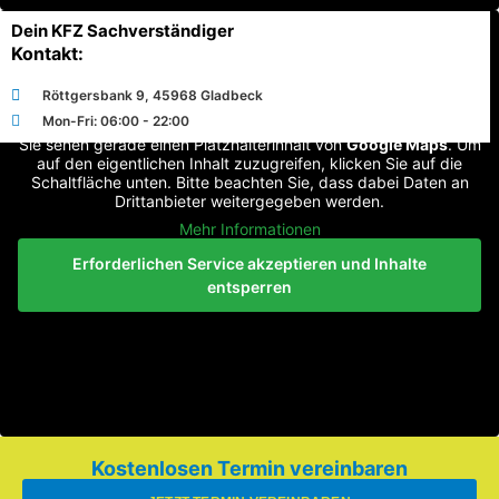
Dein KFZ Sachverständiger
Kontakt:
Röttgersbank 9, 45968 Gladbeck
Mon-Fri: 06:00 - 22:00
Sie sehen gerade einen Platzhalterinhalt von
Google Maps
. Um
auf den eigentlichen Inhalt zuzugreifen, klicken Sie auf die
Schaltfläche unten. Bitte beachten Sie, dass dabei Daten an
Drittanbieter weitergegeben werden.
Mehr Informationen
Erforderlichen Service akzeptieren und Inhalte
entsperren
Kostenlosen Termin vereinbaren