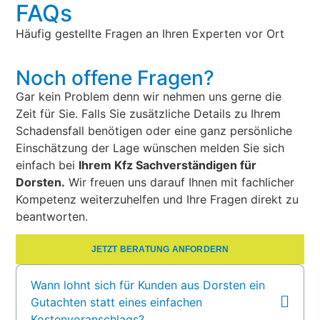
FAQs
Häufig gestellte Fragen an Ihren Experten vor Ort
Noch offene Fragen?
Gar kein Problem denn wir nehmen uns gerne die
Zeit für Sie. Falls Sie zusätzliche Details zu Ihrem
Schadensfall benötigen oder eine ganz persönliche
Einschätzung der Lage wünschen melden Sie sich
einfach bei
Ihrem Kfz Sachverständigen für
Dorsten.
Wir freuen uns darauf Ihnen mit fachlicher
Kompetenz weiterzuhelfen und Ihre Fragen direkt zu
beantworten.
JETZT BERATUNG ANFORDERN
Wann lohnt sich für Kunden aus Dorsten ein
Gutachten statt eines einfachen
Kostenvoranschlags?