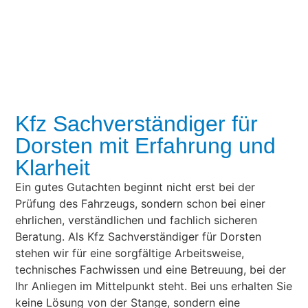
Kfz Sachverständiger für
Dorsten mit Erfahrung und
Klarheit
Ein gutes Gutachten beginnt nicht erst bei der
Prüfung des Fahrzeugs, sondern schon bei einer
ehrlichen, verständlichen und fachlich sicheren
Beratung. Als Kfz Sachverständiger für Dorsten
stehen wir für eine sorgfältige Arbeitsweise,
technisches Fachwissen und eine Betreuung, bei der
Ihr Anliegen im Mittelpunkt steht. Bei uns erhalten Sie
keine Lösung von der Stange, sondern eine