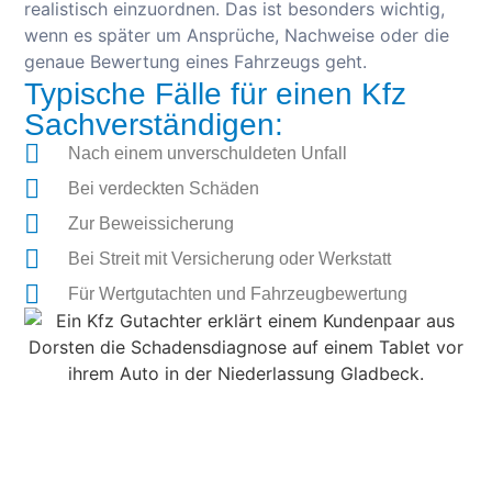
realistisch einzuordnen. Das ist besonders wichtig,
wenn es später um Ansprüche, Nachweise oder die
genaue Bewertung eines Fahrzeugs geht.
Typische Fälle für einen Kfz
Sachverständigen:
Nach einem unverschuldeten Unfall
Bei verdeckten Schäden
Zur Beweissicherung
Bei Streit mit Versicherung oder Werkstatt
Für Wertgutachten und Fahrzeugbewertung