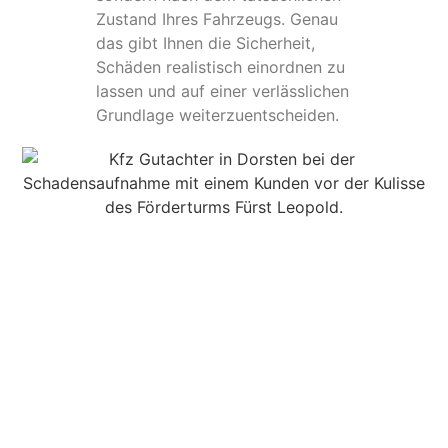
Zustand Ihres Fahrzeugs. Genau
das gibt Ihnen die Sicherheit,
Schäden realistisch einordnen zu
lassen und auf einer verlässlichen
Grundlage weiterzuentscheiden.