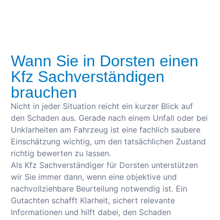
Wann Sie in Dorsten einen
Kfz Sachverständigen
brauchen
Nicht in jeder Situation reicht ein kurzer Blick auf
den Schaden aus. Gerade nach einem Unfall oder bei
Unklarheiten am Fahrzeug ist eine fachlich saubere
Einschätzung wichtig, um den tatsächlichen Zustand
richtig bewerten zu lassen.
Als Kfz Sachverständiger für Dorsten unterstützen
wir Sie immer dann, wenn eine objektive und
nachvollziehbare Beurteilung notwendig ist. Ein
Gutachten schafft Klarheit, sichert relevante
Informationen und hilft dabei, den Schaden