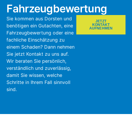
Fahrzeugbewertung
Sie kommen aus Dorsten und
JETZT
benötigen ein Gutachten, eine
KONTAKT
AUFNEHMEN
Fahrzeugbewertung oder eine
fachliche Einschätzung zu
einem Schaden? Dann nehmen
Sie jetzt Kontakt zu uns auf.
Wir beraten Sie persönlich,
verständlich und zuverlässig,
damit Sie wissen, welche
Schritte in Ihrem Fall sinnvoll
sind.