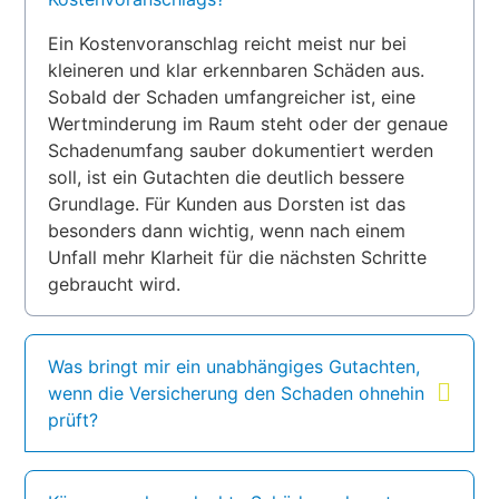
Ein Kostenvoranschlag reicht meist nur bei
kleineren und klar erkennbaren Schäden aus.
Sobald der Schaden umfangreicher ist, eine
Wertminderung im Raum steht oder der genaue
Schadenumfang sauber dokumentiert werden
soll, ist ein Gutachten die deutlich bessere
Grundlage. Für Kunden aus Dorsten ist das
besonders dann wichtig, wenn nach einem
Unfall mehr Klarheit für die nächsten Schritte
gebraucht wird.
Was bringt mir ein unabhängiges Gutachten,
wenn die Versicherung den Schaden ohnehin
prüft?