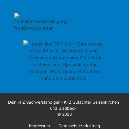
Dein KFZ Sachverständiger – KFZ Gutachter Gelsenkirchen
und Gladbeck
© 2026
Impressum
Datenschutzerklärung