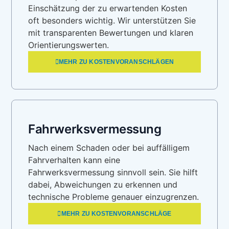
Einschätzung der zu erwartenden Kosten
oft besonders wichtig. Wir unterstützen Sie
mit transparenten Bewertungen und klaren
Orientierungswerten.
MEHR ZU KOSTENVORANSCHLÄGEN
Fahrwerksvermessung
Nach einem Schaden oder bei auffälligem
Fahrverhalten kann eine
Fahrwerksvermessung sinnvoll sein. Sie hilft
dabei, Abweichungen zu erkennen und
technische Probleme genauer einzugrenzen.
MEHR ZU KOSTENVORANSCHLÄGE