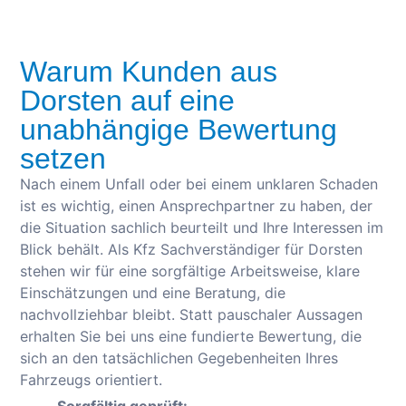
Warum Kunden aus
Dorsten auf eine
unabhängige Bewertung
setzen
Nach einem Unfall oder bei einem unklaren Schaden
ist es wichtig, einen Ansprechpartner zu haben, der
die Situation sachlich beurteilt und Ihre Interessen im
Blick behält. Als Kfz Sachverständiger für Dorsten
stehen wir für eine sorgfältige Arbeitsweise, klare
Einschätzungen und eine Beratung, die
nachvollziehbar bleibt. Statt pauschaler Aussagen
erhalten Sie bei uns eine fundierte Bewertung, die
sich an den tatsächlichen Gegebenheiten Ihres
Fahrzeugs orientiert.
Sorgfältig geprüft: