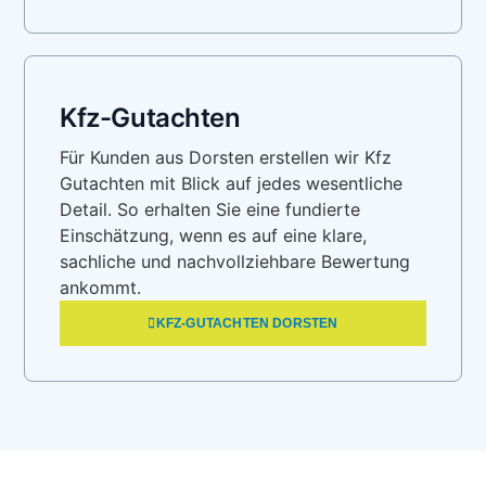
Kfz-Gutachten
Für Kunden aus Dorsten erstellen wir Kfz
Gutachten mit Blick auf jedes wesentliche
Detail. So erhalten Sie eine fundierte
Einschätzung, wenn es auf eine klare,
sachliche und nachvollziehbare Bewertung
ankommt.
KFZ-GUTACHTEN DORSTEN