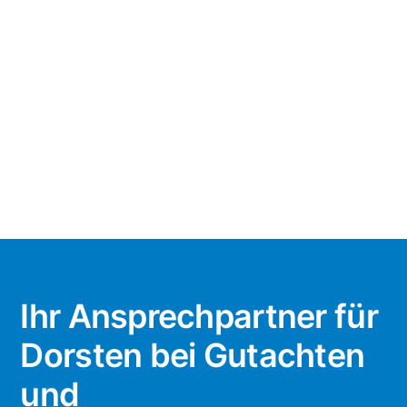
Ihr Ansprechpartner für
Dorsten bei Gutachten
und