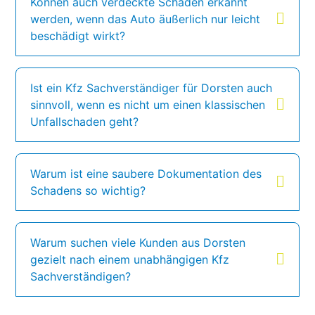
Können auch verdeckte Schäden erkannt
werden, wenn das Auto äußerlich nur leicht
beschädigt wirkt?
Ist ein Kfz Sachverständiger für Dorsten auch
sinnvoll, wenn es nicht um einen klassischen
Unfallschaden geht?
Warum ist eine saubere Dokumentation des
Schadens so wichtig?
Warum suchen viele Kunden aus Dorsten
gezielt nach einem unabhängigen Kfz
Sachverständigen?