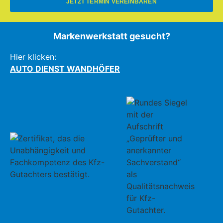
JETZT TERMIN VEREINBAREN
Markenwerkstatt gesucht?
Hier klicken:
AUTO DIENST WANDHÖFER