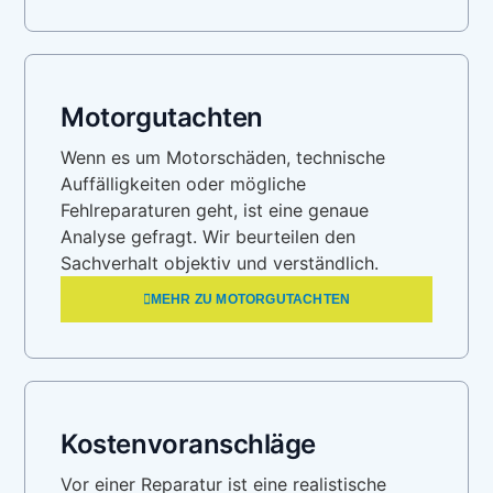
Motorgutachten
Wenn es um Motorschäden, technische
Auffälligkeiten oder mögliche
Fehlreparaturen geht, ist eine genaue
Analyse gefragt. Wir beurteilen den
Sachverhalt objektiv und verständlich.
MEHR ZU MOTORGUTACHTEN
Kostenvoranschläge
Vor einer Reparatur ist eine realistische