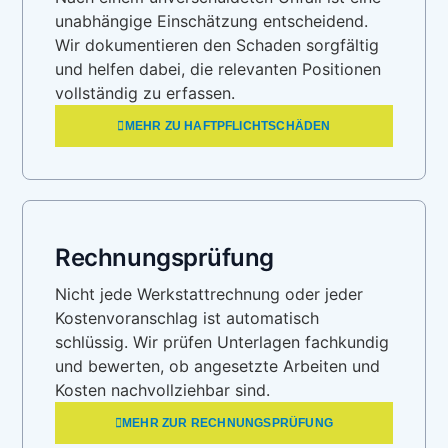
unabhängige Einschätzung entscheidend.
Wir dokumentieren den Schaden sorgfältig
und helfen dabei, die relevanten Positionen
vollständig zu erfassen.
MEHR ZU HAFTPFLICHTSCHÄDEN
Rechnungsprüfung
Nicht jede Werkstattrechnung oder jeder
Kostenvoranschlag ist automatisch
schlüssig. Wir prüfen Unterlagen fachkundig
und bewerten, ob angesetzte Arbeiten und
Kosten nachvollziehbar sind.
MEHR ZUR RECHNUNGSPRÜFUNG