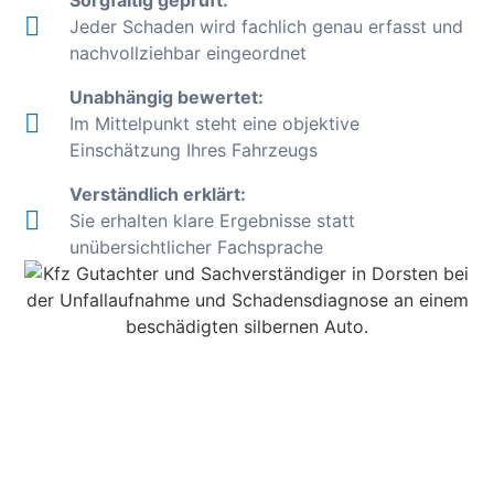
Jeder Schaden wird fachlich genau erfasst und
nachvollziehbar eingeordnet
Unabhängig bewertet:
Im Mittelpunkt steht eine objektive
Einschätzung Ihres Fahrzeugs
Verständlich erklärt:
Sie erhalten klare Ergebnisse statt
unübersichtlicher Fachsprache