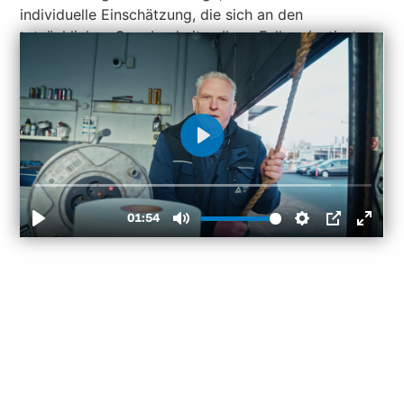
individuelle Einschätzung, die sich an den
tatsächlichen Gegebenheiten Ihres Falls orientiert.