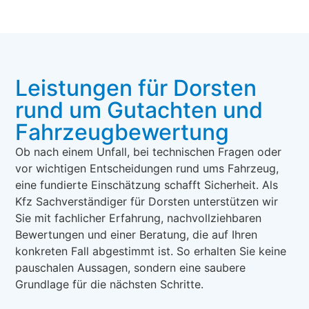
Leistungen für Dorsten
rund um Gutachten und
Fahrzeugbewertung
Ob nach einem Unfall, bei technischen Fragen oder
vor wichtigen Entscheidungen rund ums Fahrzeug,
eine fundierte Einschätzung schafft Sicherheit. Als
Kfz Sachverständiger für Dorsten unterstützen wir
Sie mit fachlicher Erfahrung, nachvollziehbaren
Bewertungen und einer Beratung, die auf Ihren
konkreten Fall abgestimmt ist. So erhalten Sie keine
pauschalen Aussagen, sondern eine saubere
Grundlage für die nächsten Schritte.