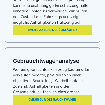
kann eine unabhängige Einschätzung helfen,
unnötige Kosten zu vermeiden. Wir prüfen
den Zustand des Fahrzeugs und zeigen
mögliche Auffälligkeiten frühzeitig auf.
MEHR ZU LEASINGRÜCKLÄUFER
Gebrauchtwagenanalyse
Wer ein gebrauchtes Fahrzeug kaufen oder
verkaufen möchte, profitiert von einer
objektiven Beurteilung. Wir helfen dabei,
Zustand, Auffälligkeiten und den
Gesamteindruck fachlich einzuordnen.
MEHR ZUR GEBRAUCHTWAGEN