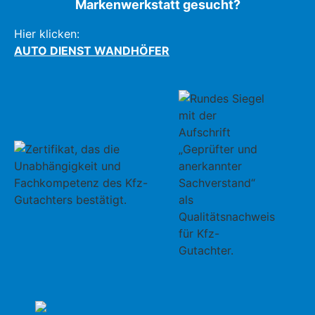
Markenwerkstatt gesucht?
Hier klicken:
AUTO DIENST WANDHÖFER