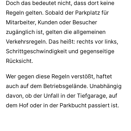
Doch das bedeutet nicht, dass dort keine
Regeln gelten. Sobald der Parkplatz für
Mitarbeiter, Kunden oder Besucher
zugänglich ist, gelten die allgemeinen
Verkehrsregeln. Das heißt: rechts vor links,
Schrittgeschwindigkeit und gegenseitige
Rücksicht.
Wer gegen diese Regeln verstößt, haftet
auch auf dem Betriebsgelände. Unabhängig
davon, ob der Unfall in der Tiefgarage, auf
dem Hof oder in der Parkbucht passiert ist.