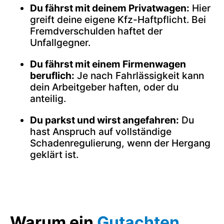
Du fährst mit deinem Privatwagen:
Hier
greift deine eigene Kfz-Haftpflicht. Bei
Fremdverschulden haftet der
Unfallgegner.
Du fährst mit einem Firmenwagen
beruflich:
Je nach Fahrlässigkeit kann
dein Arbeitgeber haften, oder du
anteilig.
Du parkst und wirst angefahren:
Du
hast Anspruch auf vollständige
Schadenregulierung, wenn der Hergang
geklärt ist.
Warum ein
Gutachten