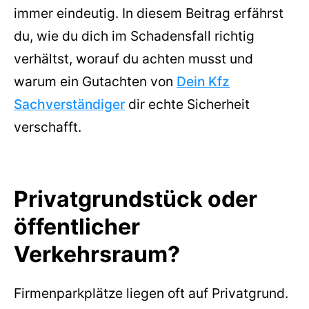
immer eindeutig. In diesem Beitrag erfährst
du, wie du dich im Schadensfall richtig
verhältst, worauf du achten musst und
warum ein Gutachten von
Dein Kfz
Sachverständiger
dir echte Sicherheit
verschafft.
Privatgrundstück oder
öffentlicher
Verkehrsraum?
Firmenparkplätze liegen oft auf Privatgrund.