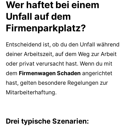
Wer haftet bei einem
Unfall auf dem
Firmenparkplatz?
Entscheidend ist, ob du den Unfall während
deiner Arbeitszeit, auf dem Weg zur Arbeit
oder privat verursacht hast. Wenn du mit
dem
Firmenwagen Schaden
angerichtet
hast, gelten besondere Regelungen zur
Mitarbeiterhaftung.
Drei typische Szenarien: