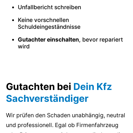
Unfallbericht schreiben
Keine vorschnellen
Schuldeingeständnisse
Gutachter einschalten
, bevor repariert
wird
Gutachten bei
Dein Kfz
Sachverständiger
Wir prüfen den Schaden unabhängig, neutral
und professionell. Egal ob Firmenfahrzeug