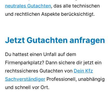
neutrales Gutachten
, das alle technischen
und rechtlichen Aspekte berücksichtigt.
Jetzt Gutachten anfragen
Du hattest einen Unfall auf dem
Firmenparkplatz? Dann sichere dir jetzt ein
rechtssicheres Gutachten von
Dein Kfz
Sachverständiger
Professionell, unabhängig
und schnell vor Ort.