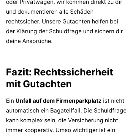
oder Privatwagen, wir kommen direkt zu dir
und dokumentieren alle Schäden
rechtssicher. Unsere Gutachten helfen bei
der Klärung der Schuldfrage und sichern dir
deine Ansprüche.
Fazit: Rechtssicherheit
mit Gutachten
Ein
Unfall auf dem Firmenparkplatz
ist nicht
automatisch ein Bagatellfall. Die Schuldfrage
kann komplex sein, die Versicherung nicht
immer kooperativ. Umso wichtiger ist ein