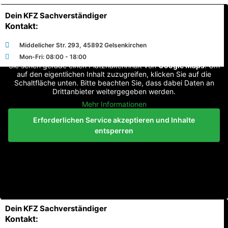
Dein KFZ Sachverständiger
Kontakt:
Middelicher Str. 293, 45892 Gelsenkirchen
Mon-Fri: 08:00 - 18:00
Sie sehen gerade einen Platzhalterinhalt von
Google Maps
. Um
auf den eigentlichen Inhalt zuzugreifen, klicken Sie auf die
Schaltfläche unten. Bitte beachten Sie, dass dabei Daten an
Drittanbieter weitergegeben werden.
Mehr Informationen
Erforderlichen Service akzeptieren und Inhalte
entsperren
Dein KFZ Sachverständiger
Kontakt: