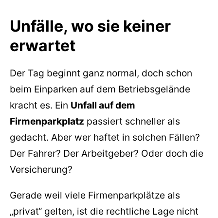
Unfälle, wo sie keiner
erwartet
Der Tag beginnt ganz normal, doch schon
beim Einparken auf dem Betriebsgelände
kracht es. Ein
Unfall auf dem
Firmenparkplatz
passiert schneller als
gedacht. Aber wer haftet in solchen Fällen?
Der Fahrer? Der Arbeitgeber? Oder doch die
Versicherung?
Gerade weil viele Firmenparkplätze als
„privat“ gelten, ist die rechtliche Lage nicht