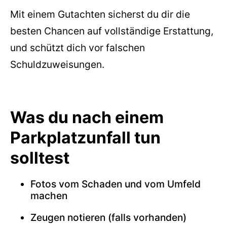
Mit einem Gutachten sicherst du dir die
besten Chancen auf vollständige Erstattung,
und schützt dich vor falschen
Schuldzuweisungen.
Was du nach einem
Parkplatzunfall tun
solltest
Fotos vom Schaden und vom Umfeld
machen
Zeugen notieren (falls vorhanden)