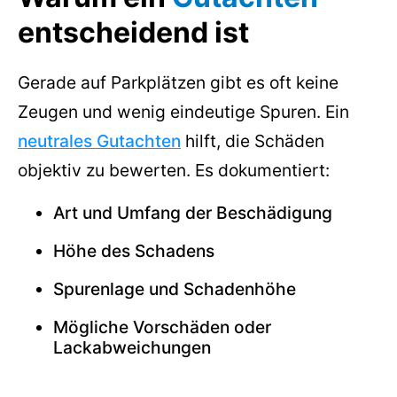
entscheidend ist
Gerade auf Parkplätzen gibt es oft keine
Zeugen und wenig eindeutige Spuren. Ein
neutrales Gutachten
hilft, die Schäden
objektiv zu bewerten. Es dokumentiert:
Art und Umfang der Beschädigung
Höhe des Schadens
Spurenlage und Schadenhöhe
Mögliche Vorschäden oder
Lackabweichungen