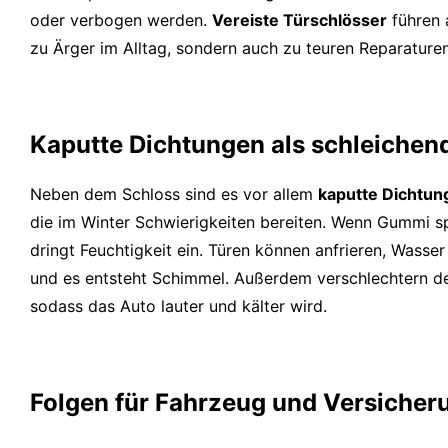
oder verbogen werden.
Vereiste Türschlösser
führen a
zu Ärger im Alltag, sondern auch zu teuren Reparaturen
Kaputte Dichtungen als schleichen
Neben dem Schloss sind es vor allem
kaputte Dichtun
die im Winter Schwierigkeiten bereiten. Wenn Gummi sp
dringt Feuchtigkeit ein. Türen können anfrieren, Wasse
und es entsteht Schimmel. Außerdem verschlechtern 
sodass das Auto lauter und kälter wird.
Folgen für Fahrzeug und Versicher