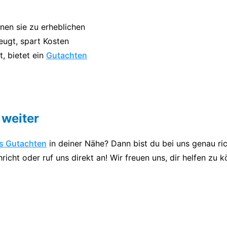
nnen sie zu erheblichen
eugt, spart Kosten
, bietet ein
Gutachten
 weiter
es Gutachten
in deiner Nähe? Dann bist du bei uns genau ric
icht oder ruf uns direkt an! Wir freuen uns, dir helfen zu 