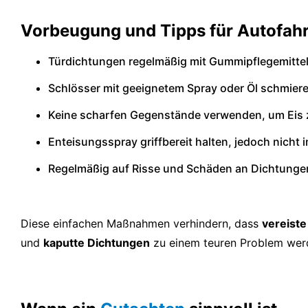
Vorbeugung und Tipps für Autofahr
Türdichtungen regelmäßig mit Gummipflegemitte
Schlösser mit geeignetem Spray oder Öl schmier
Keine scharfen Gegenstände verwenden, um Eis 
Enteisungsspray griffbereit halten, jedoch nicht 
Regelmäßig auf Risse und Schäden an Dichtunge
Diese einfachen Maßnahmen verhindern, dass
vereiste
und
kaputte Dichtungen
zu einem teuren Problem wer