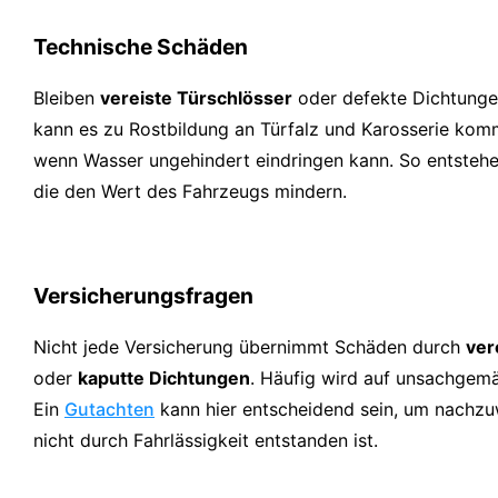
Technische Schäden
Bleiben
vereiste Türschlösser
oder defekte Dichtunge
kann es zu Rostbildung an Türfalz und Karosserie komm
wenn Wasser ungehindert eindringen kann. So entstehe
die den Wert des Fahrzeugs mindern.
Versicherungsfragen
Nicht jede Versicherung übernimmt Schäden durch
ver
oder
kaputte Dichtungen
. Häufig wird auf unsachgem
Ein
Gutachten
kann hier entscheidend sein, um nachzu
nicht durch Fahrlässigkeit entstanden ist.