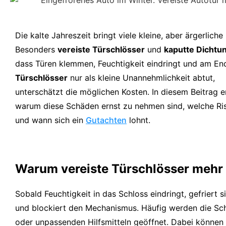
Die kalte Jahreszeit bringt viele kleine, aber ärgerliche
Besonders
vereiste Türschlösser
und
kaputte Dichtu
dass Türen klemmen, Feuchtigkeit eindringt und am E
Türschlösser
nur als kleine Unannehmlichkeit abtut,
unterschätzt die möglichen Kosten. In diesem Beitrag e
warum diese Schäden ernst zu nehmen sind, welche Ris
und wann sich ein
Gutachten
lohnt.
Warum vereiste Türschlösser mehr a
Sobald Feuchtigkeit in das Schloss eindringt, gefriert 
und blockiert den Mechanismus. Häufig werden die Sc
oder unpassenden Hilfsmitteln geöffnet. Dabei können 