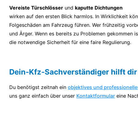
Vereiste Türschlösser
und
kaputte Dichtungen
wirken auf den ersten Blick harmlos. In Wirklichkeit kö
Folgeschäden am Fahrzeug führen. Wer frühzeitig vorb
und Ärger. Wenn es bereits zu Problemen gekommen ist
die notwendige Sicherheit für eine faire Regulierung.
Dein-Kfz-Sachverständiger hilft dir
Du benötigst zeitnah ein
objektives und professionell
uns ganz einfach über unser
Kontaktformular
eine Nachr