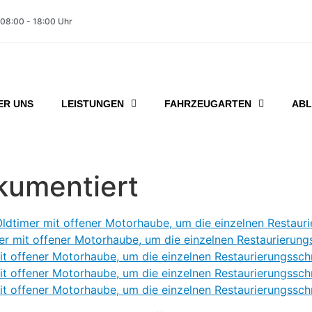
 08:00 - 18:00 Uhr
ER UNS
LEISTUNGEN
FAHRZEUGARTEN
ABL
kumentiert