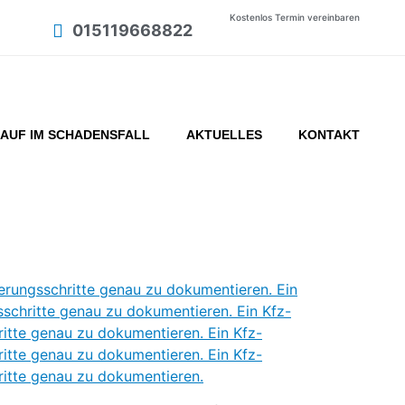
Kostenlos Termin vereinbaren
015119668822
AUF IM SCHADENSFALL
AKTUELLES
KONTAKT