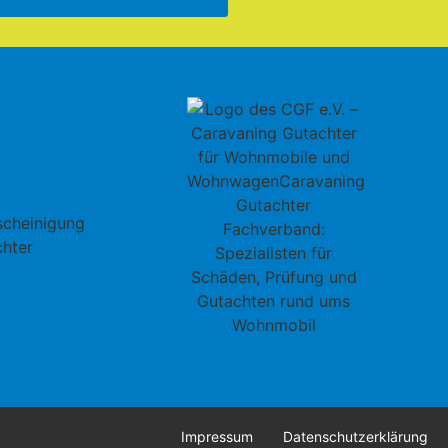
Impressum
Datenschutzerklärung