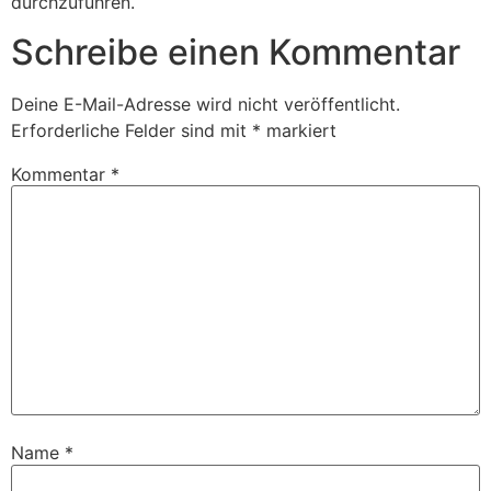
durchzuführen.
Schreibe einen Kommentar
Deine E-Mail-Adresse wird nicht veröffentlicht.
Erforderliche Felder sind mit
*
markiert
Kommentar
*
Name
*