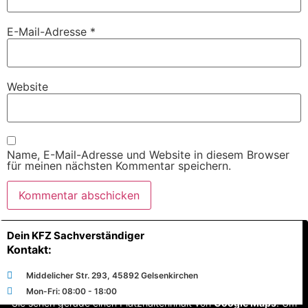
E-Mail-Adresse
*
Website
Name, E-Mail-Adresse und Website in diesem Browser
für meinen nächsten Kommentar speichern.
Dein KFZ Sachverständiger
Kontakt:
Middelicher Str. 293, 45892 Gelsenkirchen
Mon-Fri: 08:00 - 18:00
Sie sehen gerade einen Platzhalterinhalt von
Google Maps
. Um