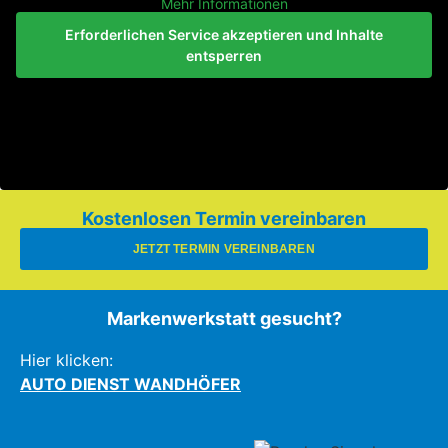
Mehr Informationen
Erforderlichen Service akzeptieren und Inhalte
entsperren
Kostenlosen Termin vereinbaren
JETZT TERMIN VEREINBAREN
Markenwerkstatt gesucht?
Hier klicken:
AUTO DIENST WANDHÖFER