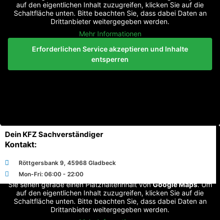
auf den eigentlichen Inhalt zuzugreifen, klicken Sie auf die
Schaltfläche unten. Bitte beachten Sie, dass dabei Daten an
Drittanbieter weitergegeben werden.
Mehr Informationen
Erforderlichen Service akzeptieren und Inhalte
entsperren
Dein KFZ Sachverständiger
Kontakt:
Röttgersbank 9, 45968 Gladbeck
Mon-Fri: 06:00 - 22:00
Sie sehen gerade einen Platzhalterinhalt von
Google Maps
. Um
auf den eigentlichen Inhalt zuzugreifen, klicken Sie auf die
Schaltfläche unten. Bitte beachten Sie, dass dabei Daten an
Drittanbieter weitergegeben werden.