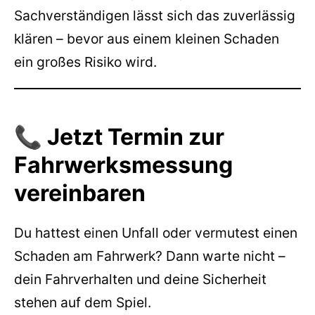
Sachverständigen lässt sich das zuverlässig
klären – bevor aus einem kleinen Schaden
ein großes Risiko wird.
📞 Jetzt Termin zur
Fahrwerksmessung
vereinbaren
Du hattest einen Unfall oder vermutest einen
Schaden am Fahrwerk? Dann warte nicht –
dein Fahrverhalten und deine Sicherheit
stehen auf dem Spiel.