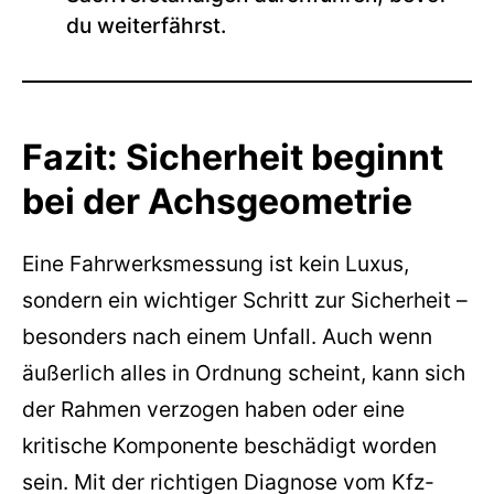
du weiterfährst.
Fazit: Sicherheit beginnt
bei der Achsgeometrie
Eine Fahrwerksmessung ist kein Luxus,
sondern ein wichtiger Schritt zur Sicherheit –
besonders nach einem Unfall. Auch wenn
äußerlich alles in Ordnung scheint, kann sich
der Rahmen verzogen haben oder eine
kritische Komponente beschädigt worden
sein. Mit der richtigen Diagnose vom Kfz-