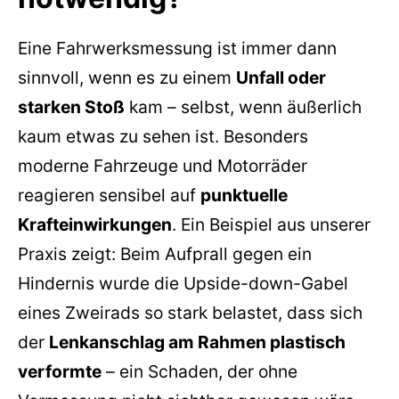
Eine Fahrwerksmessung ist immer dann
sinnvoll, wenn es zu einem
Unfall oder
starken Stoß
kam – selbst, wenn äußerlich
kaum etwas zu sehen ist. Besonders
moderne Fahrzeuge und Motorräder
reagieren sensibel auf
punktuelle
Krafteinwirkungen
. Ein Beispiel aus unserer
Praxis zeigt: Beim Aufprall gegen ein
Hindernis wurde die Upside-down-Gabel
eines Zweirads so stark belastet, dass sich
der
Lenkanschlag am Rahmen plastisch
verformte
– ein Schaden, der ohne