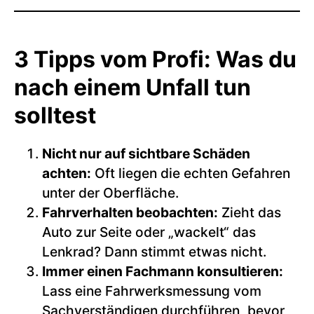
3 Tipps vom Profi: Was du
nach einem Unfall tun
solltest
Nicht nur auf sichtbare Schäden
achten:
Oft liegen die echten Gefahren
unter der Oberfläche.
Fahrverhalten beobachten:
Zieht das
Auto zur Seite oder „wackelt“ das
Lenkrad? Dann stimmt etwas nicht.
Immer einen Fachmann konsultieren:
Lass eine Fahrwerksmessung vom
Sachverständigen durchführen, bevor