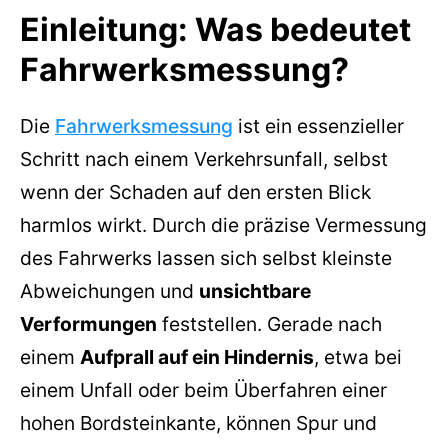
Einleitung: Was bedeutet
Fahrwerksmessung?
Die
Fahrwerksmessung
ist ein essenzieller
Schritt nach einem Verkehrsunfall, selbst
wenn der Schaden auf den ersten Blick
harmlos wirkt. Durch die präzise Vermessung
des Fahrwerks lassen sich selbst kleinste
Abweichungen und
unsichtbare
Verformungen
feststellen. Gerade nach
einem
Aufprall auf ein Hindernis
, etwa bei
einem Unfall oder beim Überfahren einer
hohen Bordsteinkante, können Spur und