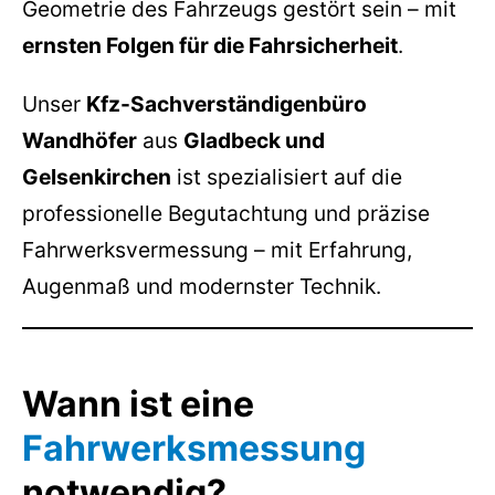
Geometrie des Fahrzeugs gestört sein – mit
ernsten Folgen für die Fahrsicherheit
.
Unser
Kfz-Sachverständigenbüro
Wandhöfer
aus
Gladbeck und
Gelsenkirchen
ist spezialisiert auf die
professionelle Begutachtung und präzise
Fahrwerksvermessung – mit Erfahrung,
Augenmaß und modernster Technik.
Wann ist eine
Fahrwerksmessung
notwendig?