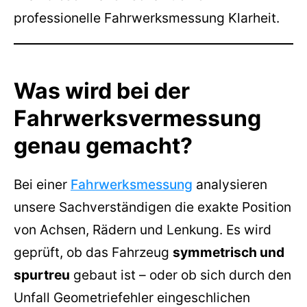
professionelle Fahrwerksmessung Klarheit.
Was wird bei der
Fahrwerksvermessung
genau gemacht?
Bei einer
Fahrwerksmessung
analysieren
unsere Sachverständigen die exakte Position
von Achsen, Rädern und Lenkung. Es wird
geprüft, ob das Fahrzeug
symmetrisch und
spurtreu
gebaut ist – oder ob sich durch den
Unfall Geometriefehler eingeschlichen