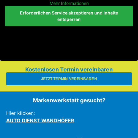
Mehr Informationen
Erforderlichen Service akzeptieren und Inhalte
entsperren
Kostenlosen Termin vereinbaren
JETZT TERMIN VEREINBAREN
Markenwerkstatt gesucht?
Hier klicken:
AUTO DIENST WANDHÖFER