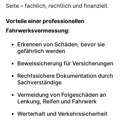
Seite – fachlich, rechtlich und finanziell.
Vorteile einer professionellen
Fahrwerksvermessung:
Erkennen von Schäden, bevor sie
gefährlich werden
Beweissicherung für Versicherungen
Rechtssichere Dokumentation durch
Sachverständige
Vermeidung von Folgeschäden an
Lenkung, Reifen und Fahrwerk
Werterhalt und Verkehrssicherheit