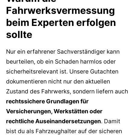
Fahrwerksvermessung
beim Experten erfolgen
sollte
Nur ein erfahrener Sachverständiger kann
beurteilen, ob ein Schaden harmlos oder
sicherheitsrelevant ist. Unsere Gutachten
dokumentieren nicht nur den aktuellen
Zustand des Fahrwerks, sondern liefern auch
rechtssichere Grundlagen für
Versicherungen, Werkstätten oder
rechtliche Auseinandersetzungen
. Damit
bist du als Fahrzeughalter auf der sicheren