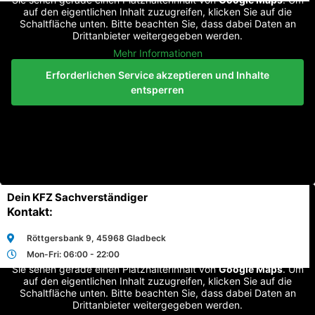
auf den eigentlichen Inhalt zuzugreifen, klicken Sie auf die
Schaltfläche unten. Bitte beachten Sie, dass dabei Daten an
Drittanbieter weitergegeben werden.
Mehr Informationen
Erforderlichen Service akzeptieren und Inhalte
entsperren
Dein KFZ Sachverständiger
Kontakt:
Röttgersbank 9, 45968 Gladbeck
Mon-Fri: 06:00 - 22:00
Sie sehen gerade einen Platzhalterinhalt von
Google Maps
. Um
auf den eigentlichen Inhalt zuzugreifen, klicken Sie auf die
Schaltfläche unten. Bitte beachten Sie, dass dabei Daten an
Drittanbieter weitergegeben werden.