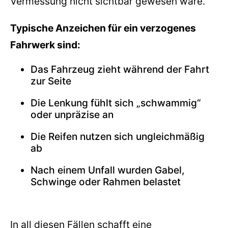
Vermessung nicht sichtbar gewesen wäre.
Typische Anzeichen für ein verzogenes
Fahrwerk sind:
Das Fahrzeug zieht während der Fahrt
zur Seite
Die Lenkung fühlt sich „schwammig“
oder unpräzise an
Die Reifen nutzen sich ungleichmäßig
ab
Nach einem Unfall wurden Gabel,
Schwinge oder Rahmen belastet
In all diesen Fällen schafft eine