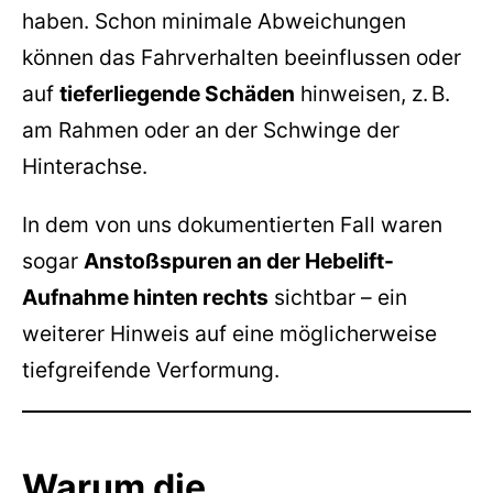
haben. Schon minimale Abweichungen
können das Fahrverhalten beeinflussen oder
auf
tieferliegende Schäden
hinweisen, z. B.
am Rahmen oder an der Schwinge der
Hinterachse.
In dem von uns dokumentierten Fall waren
sogar
Anstoßspuren an der Hebelift-
Aufnahme hinten rechts
sichtbar – ein
weiterer Hinweis auf eine möglicherweise
tiefgreifende Verformung.
Warum die